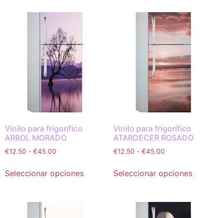
Vinilo para frigorífico
Vinilo para frigorífico
ARBOL MORADO
ATARDECER ROSADO
€
12.50
-
€
45.00
€
12.50
-
€
45.00
Seleccionar opciones
Seleccionar opciones