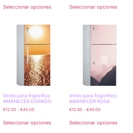
Seleccionar opciones
Seleccionar opciones
Vinilo para frigorífico
Vinilo para frigorífico
AMANECER DORADO
AMANECER ROSA
€
12.50
-
€
45.00
€
12.50
-
€
45.00
Seleccionar opciones
Seleccionar opciones