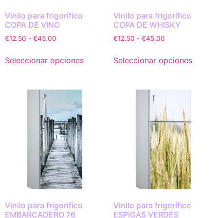
Vinilo para frigorífico
Vinilo para frigorífico
COPA DE VINO
COPA DE WHISKY
€
12.50
-
€
45.00
€
12.50
-
€
45.00
Seleccionar opciones
Seleccionar opciones
Vinilo para frigorífico
Vinilo para frigorífico
EMBARCADERO 76
ESPIGAS VERDES