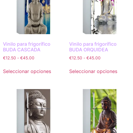
Vinilo para frigorífico
Vinilo para frigorífico
BUDA CASCADA
BUDA ORQUIDEA
€
12.50
-
€
45.00
€
12.50
-
€
45.00
Seleccionar opciones
Seleccionar opciones