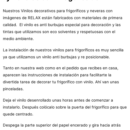
Nuestros Vinilos decorativos para frigoríficos y neveras con
imágenes de RELAX están fabricados con materiales de primera
calidad. El vinilo es anti burbujas especial para decoración y las
tintas que utilizamos son eco solventes y respetuosas con el
medio ambiente.
La instalación de nuestros vinilos para frigoríficos es muy sencilla
ya que utilizamos un vinilo anti burbujas y re posicionable.
Tanto en nuestra web como en el pedido que recibes en casa,
aparecen las instrucciones de instalación para facilitarte la
divertida tarea de decorar tu frigorífico con vinilo. Ahí van unas
pinceladas.
Deja el vinilo desenrollado unas horas antes de comenzar a
instalarlo. Después colócalo sobre la puerta del frigorífico para que
quede centrado.
Despega la parte superior del papel encerado y gira hacia atrás