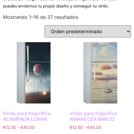
puedes enviarnos tu propio diseño y conseguir tu vinilo.
Mostrando 1–16 de 37 resultados
Vinilo para frigorífico
Vinilo para frigorífico
ACAMPADA LUNAR
AMANECER BARCO
€
12.50
-
€
45.00
€
12.50
-
€
45.00