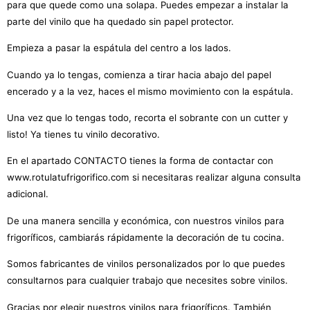
para que quede como una solapa. Puedes empezar a instalar la
parte del vinilo que ha quedado sin papel protector.
Empieza a pasar la espátula del centro a los lados.
Cuando ya lo tengas, comienza a tirar hacia abajo del papel
encerado y a la vez, haces el mismo movimiento con la espátula.
Una vez que lo tengas todo, recorta el sobrante con un cutter y
listo! Ya tienes tu vinilo decorativo.
En el apartado CONTACTO tienes la forma de contactar con
www.rotulatufrigorifico.com si necesitaras realizar alguna consulta
adicional.
De una manera sencilla y económica, con nuestros vinilos para
frigoríficos, cambiarás rápidamente la decoración de tu cocina.
Somos fabricantes de vinilos personalizados por lo que puedes
consultarnos para cualquier trabajo que necesites sobre vinilos.
Gracias por elegir nuestros vinilos para frigoríficos. También