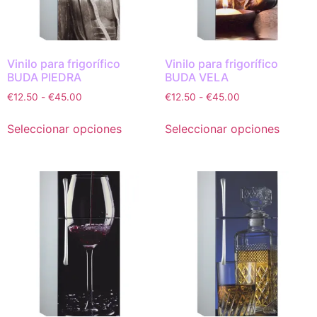
Vinilo para frigorífico
Vinilo para frigorífico
BUDA PIEDRA
BUDA VELA
€
12.50
-
€
45.00
€
12.50
-
€
45.00
Seleccionar opciones
Seleccionar opciones