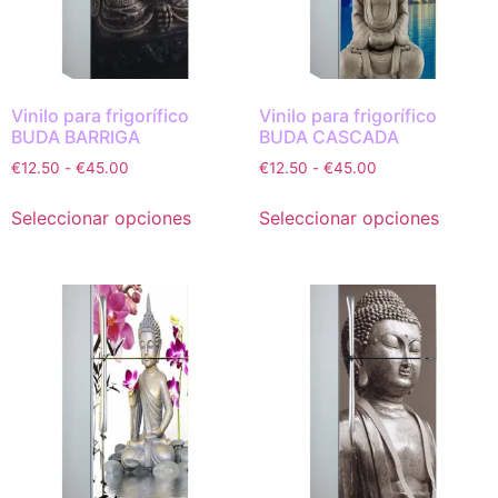
Vinilo para frigorífico
Vinilo para frigorífico
BUDA BARRIGA
BUDA CASCADA
€
12.50
-
€
45.00
€
12.50
-
€
45.00
Seleccionar opciones
Seleccionar opciones