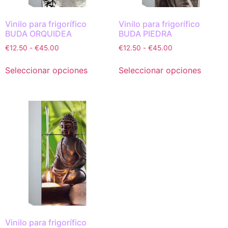
Vinilo para frigorífico
Vinilo para frigorífico
BUDA ORQUIDEA
BUDA PIEDRA
€
12.50
-
€
45.00
€
12.50
-
€
45.00
Seleccionar opciones
Seleccionar opciones
Vinilo para frigorífico