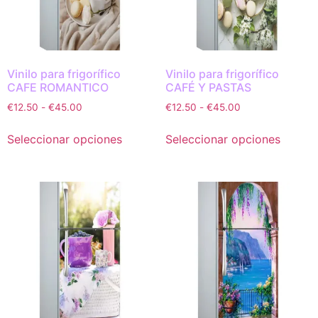
Vinilo para frigorífico
Vinilo para frigorífico
CAFE ROMANTICO
CAFÉ Y PASTAS
€
12.50
-
€
45.00
€
12.50
-
€
45.00
Seleccionar opciones
Seleccionar opciones