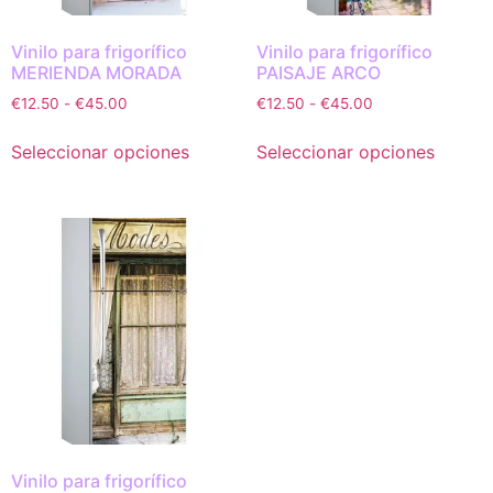
Vinilo para frigorífico
Vinilo para frigorífico
MERIENDA MORADA
PAISAJE ARCO
€
12.50
-
€
45.00
€
12.50
-
€
45.00
Seleccionar opciones
Seleccionar opciones
Vinilo para frigorífico