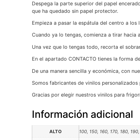
Despega la parte superior del papel encerado
que ha quedado sin papel protector.
Empieza a pasar la espátula del centro a los 
Cuando ya lo tengas, comienza a tirar hacia 
Una vez que lo tengas todo, recorta el sobran
En el apartado CONTACTO tienes la forma de c
De una manera sencilla y económica, con nues
Somos fabricantes de vinilos personalizados 
Gracias por elegir nuestros vinilos para frig
Información adicional
ALTO
100, 150, 160, 170, 180, 190