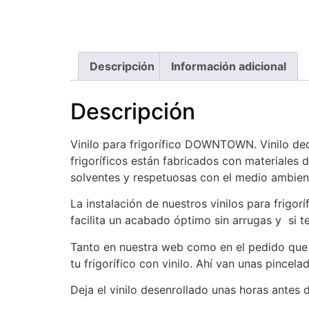
Descripción
Información adicional
Descripción
Vinilo para frigorífico DOWNTOWN. Vinilo de
frigoríficos están fabricados con materiales d
solventes y respetuosas con el medio ambien
La instalación de nuestros vinilos para frigor
facilita un acabado óptimo sin arrugas y si 
Tanto en nuestra web como en el pedido que re
tu frigorífico con vinilo. Ahí van unas pincela
Deja el vinilo desenrollado unas horas antes 