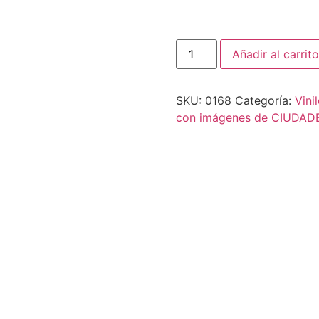
Añadir al carrito
SKU:
0168
Categoría:
Vini
con imágenes de CIUDAD