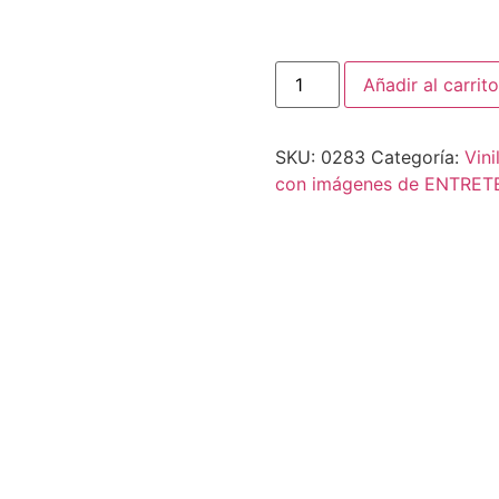
Añadir al carrito
SKU:
0283
Categoría:
Vini
con imágenes de ENTRET