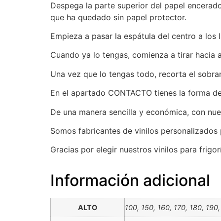
Despega la parte superior del papel encerado
que ha quedado sin papel protector.
Empieza a pasar la espátula del centro a los 
Cuando ya lo tengas, comienza a tirar hacia 
Una vez que lo tengas todo, recorta el sobran
En el apartado CONTACTO tienes la forma de c
De una manera sencilla y económica, con nues
Somos fabricantes de vinilos personalizados 
Gracias por elegir nuestros vinilos para frig
Información adicional
ALTO
100, 150, 160, 170, 180, 190