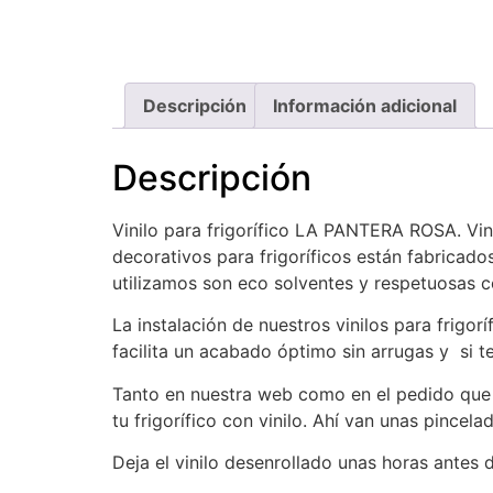
Descripción
Información adicional
Descripción
Vinilo para frigorífico LA PANTERA ROSA. Vin
decorativos para frigoríficos están fabricados
utilizamos son eco solventes y respetuosas 
La instalación de nuestros vinilos para frigor
facilita un acabado óptimo sin arrugas y si 
Tanto en nuestra web como en el pedido que re
tu frigorífico con vinilo. Ahí van unas pincela
Deja el vinilo desenrollado unas horas antes 