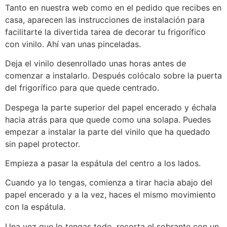
Tanto en nuestra web como en el pedido que recibes en
casa, aparecen las instrucciones de instalación para
facilitarte la divertida tarea de decorar tu frigorífico
con vinilo. Ahí van unas pinceladas.
Deja el vinilo desenrollado unas horas antes de
comenzar a instalarlo. Después colócalo sobre la puerta
del frigorífico para que quede centrado.
Despega la parte superior del papel encerado y échala
hacia atrás para que quede como una solapa. Puedes
empezar a instalar la parte del vinilo que ha quedado
sin papel protector.
Empieza a pasar la espátula del centro a los lados.
Cuando ya lo tengas, comienza a tirar hacia abajo del
papel encerado y a la vez, haces el mismo movimiento
con la espátula.
Una vez que lo tengas todo, recorta el sobrante con un