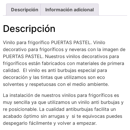
Descripción
Información adicional
Descripción
Vinilo para frigorífico PUERTAS PASTEL. Vinilo
decorativo para frigoríficos y neveras con la imagen de
PUERTAS PASTEL. Nuestros vinilos decorativos para
frigoríficos están fabricados con materiales de primera
calidad. El vinilo es anti burbujas especial para
decoración y las tintas que utilizamos son eco
solventes y respetuosas con el medio ambiente.
La instalación de nuestros vinilos para frigoríficos es
muy sencilla ya que utilizamos un vinilo anti burbujas y
re posicionable. La cualidad antiburbujas facilita un
acabado óptimo sin arrugas y si te equivocas puedes
despegarlo fácilmente y volver a empezar.