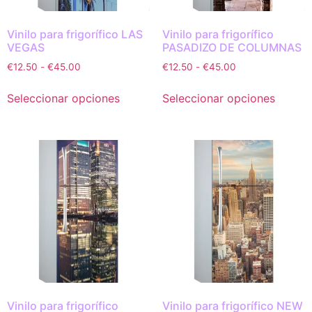
Vinilo para frigorífico LAS
Vinilo para frigorífico
VEGAS
PASADIZO DE COLUMNAS
€
12.50
-
€
45.00
€
12.50
-
€
45.00
Seleccionar opciones
Seleccionar opciones
Vinilo para frigorífico
Vinilo para frigorífico NEW