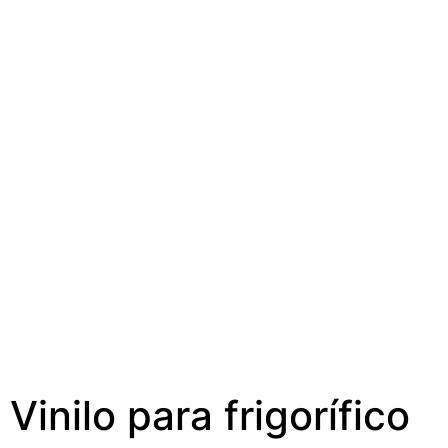
Vinilo para frigorífico