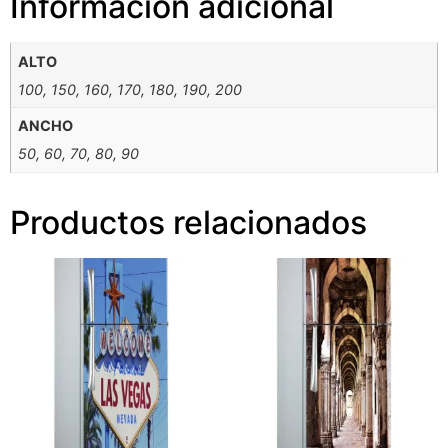
Información adicional
ALTO
100, 150, 160, 170, 180, 190, 200
ANCHO
50, 60, 70, 80, 90
Productos relacionados