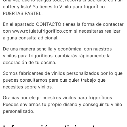
cutter y listo! Ya tienes tu Vinilo para frigorífico
PUERTAS PASTEL.
En el apartado CONTACTO tienes la forma de contactar
con www.rotulatufrigorifico.com si necesitaras realizar
alguna consulta adicional.
De una manera sencilla y económica, con nuestros
vinilos para frigoríficos, cambiarás rápidamente la
decoración de tu cocina.
Somos fabricantes de vinilos personalizados por lo que
puedes consultarnos para cualquier trabajo que
necesites sobre vinilos.
Gracias por elegir nuestros vinilos para frigoríficos.
Puedes enviarnos tu propio diseño y conseguir tu vinilo
personalizado.