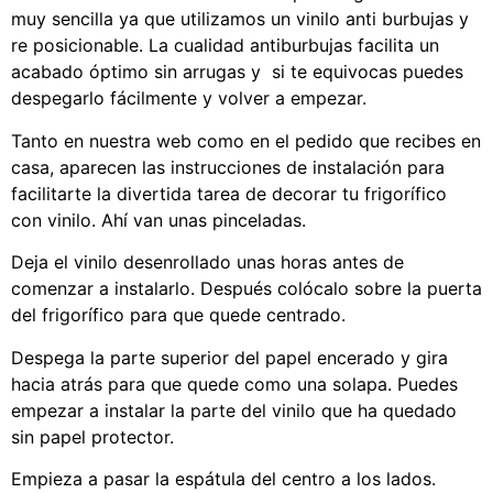
muy sencilla ya que utilizamos un vinilo anti burbujas y
re posicionable. La cualidad antiburbujas facilita un
acabado óptimo sin arrugas y si te equivocas puedes
despegarlo fácilmente y volver a empezar.
Tanto en nuestra web como en el pedido que recibes en
casa, aparecen las instrucciones de instalación para
facilitarte la divertida tarea de decorar tu frigorífico
con vinilo. Ahí van unas pinceladas.
Deja el vinilo desenrollado unas horas antes de
comenzar a instalarlo. Después colócalo sobre la puerta
del frigorífico para que quede centrado.
Despega la parte superior del papel encerado y gira
hacia atrás para que quede como una solapa. Puedes
empezar a instalar la parte del vinilo que ha quedado
sin papel protector.
Empieza a pasar la espátula del centro a los lados.