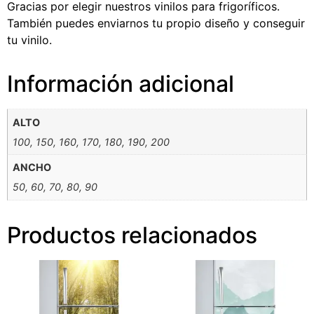
Gracias por elegir nuestros vinilos para frigoríficos.
También puedes enviarnos tu propio diseño y conseguir
tu vinilo.
Información adicional
ALTO
100, 150, 160, 170, 180, 190, 200
ANCHO
50, 60, 70, 80, 90
Productos relacionados