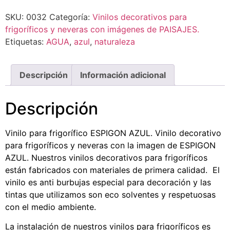
SKU:
0032
Categoría:
Vinilos decorativos para
frigoríficos y neveras con imágenes de PAISAJES.
Etiquetas:
AGUA
,
azul
,
naturaleza
Descripción
Información adicional
Descripción
Vinilo para frigorífico ESPIGON AZUL. Vinilo decorativo
para frigoríficos y neveras con la imagen de ESPIGON
AZUL. Nuestros vinilos decorativos para frigoríficos
están fabricados con materiales de primera calidad. El
vinilo es anti burbujas especial para decoración y las
tintas que utilizamos son eco solventes y respetuosas
con el medio ambiente.
La instalación de nuestros vinilos para frigoríficos es