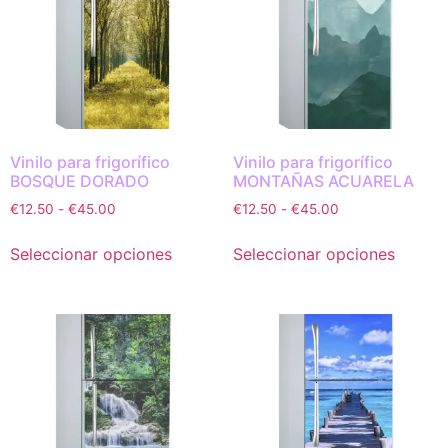
Vinilo para frigorífico
Vinilo para frigorífico
BOSQUE DORADO
MONTAÑAS ACUARELA
€
12.50
-
€
45.00
€
12.50
-
€
45.00
Seleccionar opciones
Seleccionar opciones