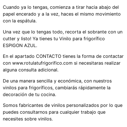
Cuando ya lo tengas, comienza a tirar hacia abajo del
papel encerado y a la vez, haces el mismo movimiento
con la espátula.
Una vez que lo tengas todo, recorta el sobrante con un
cutter y listo! Ya tienes tu Vinilo para frigorífico
ESPIGON AZUL.
En el apartado CONTACTO tienes la forma de contactar
con www.rotulatufrigorifico.com si necesitaras realizar
alguna consulta adicional.
De una manera sencilla y económica, con nuestros
vinilos para frigoríficos, cambiarás rápidamente la
decoración de tu cocina.
Somos fabricantes de vinilos personalizados por lo que
puedes consultarnos para cualquier trabajo que
necesites sobre vinilos.