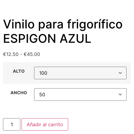
Vinilo para frigorífico
ESPIGON AZUL
€
12.50
-
€
45.00
ALTO
ANCHO
Añadir al carrito