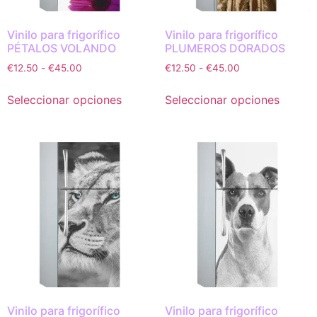
Vinilo para frigorífico
Vinilo para frigorífico
PÉTALOS VOLANDO
PLUMEROS DORADOS
€
12.50
-
€
45.00
€
12.50
-
€
45.00
Seleccionar opciones
Seleccionar opciones
Vinilo para frigorífico
Vinilo para frigorífico