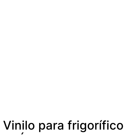
Vinilo para frigorífico