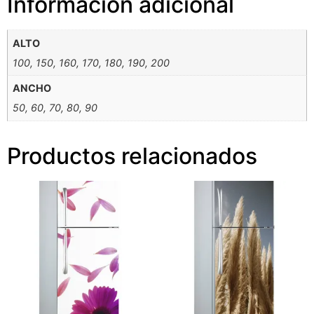
Información adicional
ALTO
100, 150, 160, 170, 180, 190, 200
ANCHO
50, 60, 70, 80, 90
Productos relacionados