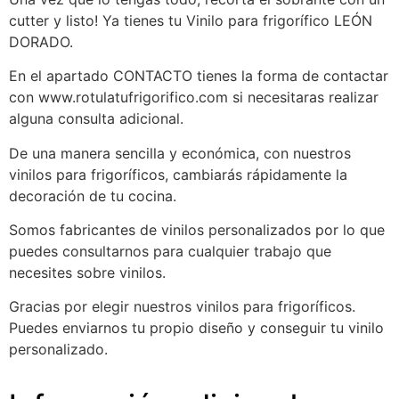
cutter y listo! Ya tienes tu Vinilo para frigorífico LEÓN
DORADO.
En el apartado CONTACTO tienes la forma de contactar
con www.rotulatufrigorifico.com si necesitaras realizar
alguna consulta adicional.
De una manera sencilla y económica, con nuestros
vinilos para frigoríficos, cambiarás rápidamente la
decoración de tu cocina.
Somos fabricantes de vinilos personalizados por lo que
puedes consultarnos para cualquier trabajo que
necesites sobre vinilos.
Gracias por elegir nuestros vinilos para frigoríficos.
Puedes enviarnos tu propio diseño y conseguir tu vinilo
personalizado.