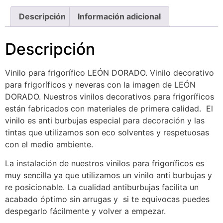
Descripción
Información adicional
Descripción
Vinilo para frigorífico LEÓN DORADO. Vinilo decorativo
para frigoríficos y neveras con la imagen de LEÓN
DORADO. Nuestros vinilos decorativos para frigoríficos
están fabricados con materiales de primera calidad. El
vinilo es anti burbujas especial para decoración y las
tintas que utilizamos son eco solventes y respetuosas
con el medio ambiente.
La instalación de nuestros vinilos para frigoríficos es
muy sencilla ya que utilizamos un vinilo anti burbujas y
re posicionable. La cualidad antiburbujas facilita un
acabado óptimo sin arrugas y si te equivocas puedes
despegarlo fácilmente y volver a empezar.