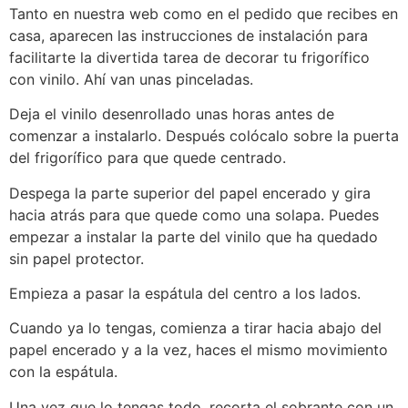
Tanto en nuestra web como en el pedido que recibes en
casa, aparecen las instrucciones de instalación para
facilitarte la divertida tarea de decorar tu frigorífico
con vinilo. Ahí van unas pinceladas.
Deja el vinilo desenrollado unas horas antes de
comenzar a instalarlo. Después colócalo sobre la puerta
del frigorífico para que quede centrado.
Despega la parte superior del papel encerado y gira
hacia atrás para que quede como una solapa. Puedes
empezar a instalar la parte del vinilo que ha quedado
sin papel protector.
Empieza a pasar la espátula del centro a los lados.
Cuando ya lo tengas, comienza a tirar hacia abajo del
papel encerado y a la vez, haces el mismo movimiento
con la espátula.
Una vez que lo tengas todo, recorta el sobrante con un