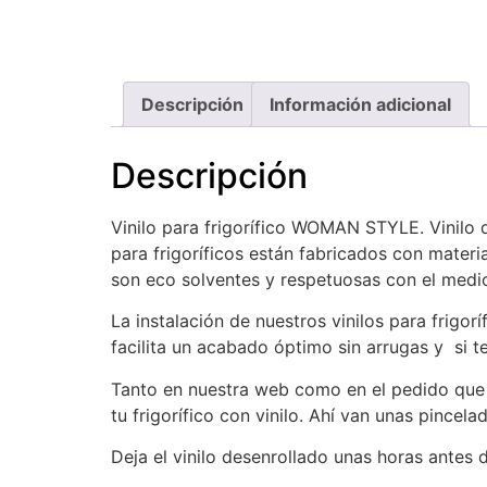
Descripción
Información adicional
Descripción
Vinilo para frigorífico WOMAN STYLE. Vinilo
para frigoríficos están fabricados con materia
son eco solventes y respetuosas con el medi
La instalación de nuestros vinilos para frigor
facilita un acabado óptimo sin arrugas y si 
Tanto en nuestra web como en el pedido que re
tu frigorífico con vinilo. Ahí van unas pincela
Deja el vinilo desenrollado unas horas antes 