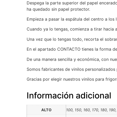
Despega la parte superior del papel encerado
ha quedado sin papel protector.
Empieza a pasar la espátula del centro a los 
Cuando ya lo tengas, comienza a tirar hacia 
Una vez que lo tengas todo, recorta el sobran
En el apartado CONTACTO tienes la forma de c
De una manera sencilla y económica, con nues
Somos fabricantes de vinilos personalizados 
Gracias por elegir nuestros vinilos para frigo
Información adicional
ALTO
100, 150, 160, 170, 180, 190