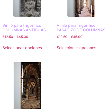
Vinilo para frigorífico
Vinilo para frigorífico
COLUMNAS ANTIGUAS
PASADIZO DE COLUMNAS
€
12.50
-
€
45.00
€
12.50
-
€
45.00
Seleccionar opciones
Seleccionar opciones