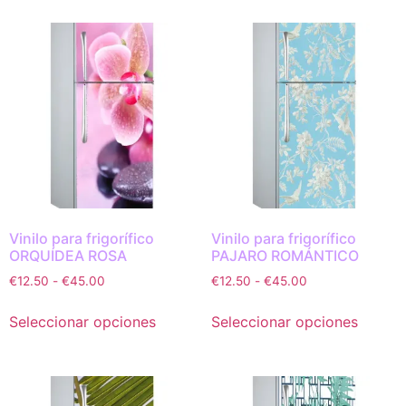
Vinilo para frigorífico
Vinilo para frigorífico
ORQUÍDEA ROSA
PAJARO ROMÁNTICO
€
12.50
-
€
45.00
€
12.50
-
€
45.00
Seleccionar opciones
Seleccionar opciones