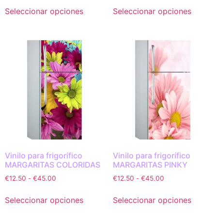
Seleccionar opciones
Seleccionar opciones
Vinilo para frigorífico
Vinilo para frigorífico
MARGARITAS COLORIDAS
MARGARITAS PINKY
€
12.50
-
€
45.00
€
12.50
-
€
45.00
Seleccionar opciones
Seleccionar opciones