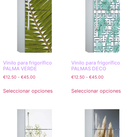
Vinilo para frigorífico
Vinilo para frigorífico
PALMA VERDE
PALMAS DECO
€
12.50
-
€
45.00
€
12.50
-
€
45.00
Seleccionar opciones
Seleccionar opciones