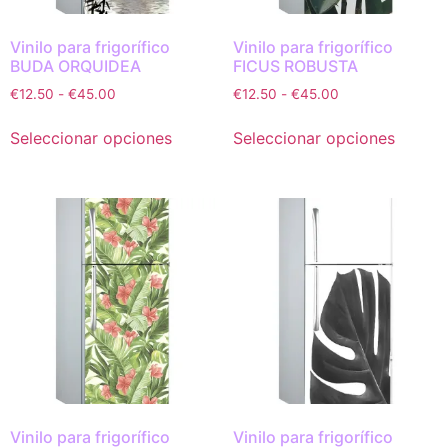
Vinilo para frigorífico
Vinilo para frigorífico
BUDA ORQUIDEA
FICUS ROBUSTA
€
12.50
-
€
45.00
€
12.50
-
€
45.00
Seleccionar opciones
Seleccionar opciones
Vinilo para frigorífico
Vinilo para frigorífico