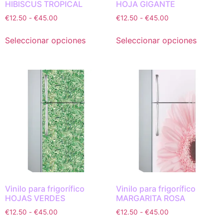
HIBISCUS TROPICAL
HOJA GIGANTE
€
12.50
-
€
45.00
€
12.50
-
€
45.00
Seleccionar opciones
Seleccionar opciones
Vinilo para frigorífico
Vinilo para frigorífico
HOJAS VERDES
MARGARITA ROSA
€
12.50
-
€
45.00
€
12.50
-
€
45.00