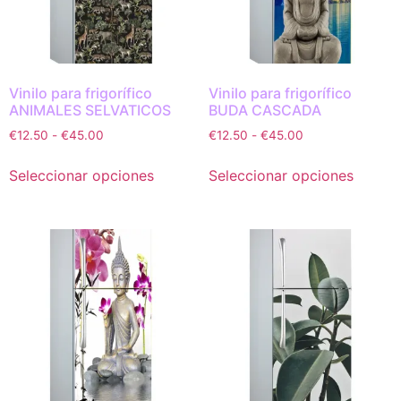
Vinilo para frigorífico
Vinilo para frigorífico
ANIMALES SELVATICOS
BUDA CASCADA
€
12.50
-
€
45.00
€
12.50
-
€
45.00
Seleccionar opciones
Seleccionar opciones