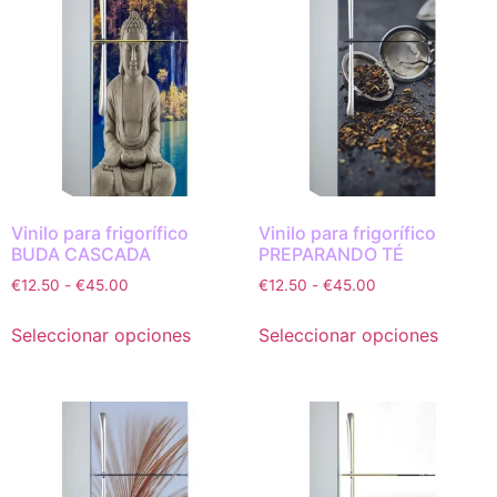
Vinilo para frigorífico
Vinilo para frigorífico
BUDA CASCADA
PREPARANDO TÉ
€
12.50
-
€
45.00
€
12.50
-
€
45.00
Seleccionar opciones
Seleccionar opciones