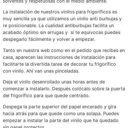
solventes y respetuosas con el medio ambiente.
La instalación de nuestros vinilos para frigoríficos es
muy sencilla ya que utilizamos un vinilo anti burbujas y
re posicionable. La cualidad antiburbujas facilita un
acabado óptimo sin arrugas y si te equivocas puedes
despegarlo fácilmente y volver a empezar.
Tanto en nuestra web como en el pedido que recibes en
casa, aparecen las instrucciones de instalación para
facilitarte la divertida tarea de decorar tu frigorífico
con vinilo. Ahí van unas pinceladas.
Deja el vinilo desenrollado unas horas antes de
comenzar a instalarlo. Después colócalo sobre la puerta
del frigorífico para que quede centrado.
Despega la parte superior del papel encerado y gira
hacia atrás para que quede como una solapa. Puedes
empezar a instalar la parte del vinilo que ha quedado
sin papel protector.