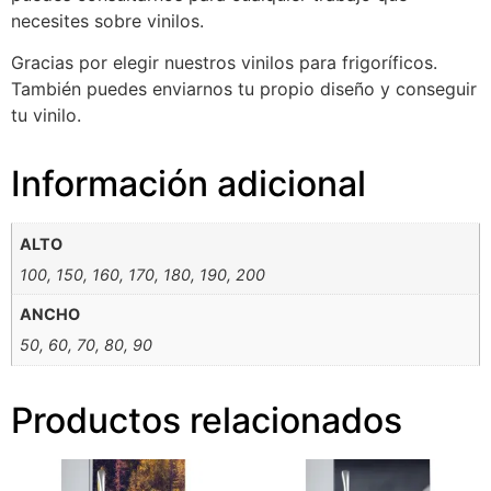
necesites sobre vinilos.
Gracias por elegir nuestros vinilos para frigoríficos.
También puedes enviarnos tu propio diseño y conseguir
tu vinilo.
Información adicional
ALTO
100, 150, 160, 170, 180, 190, 200
ANCHO
50, 60, 70, 80, 90
Productos relacionados