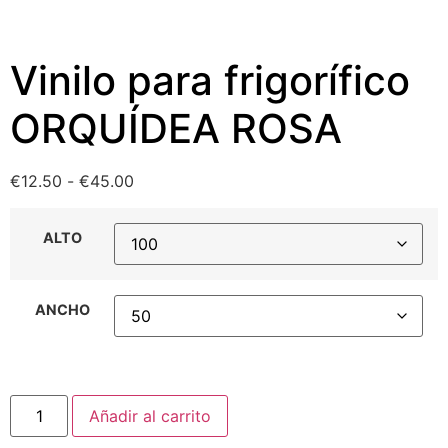
Vinilo para frigorífico
ORQUÍDEA ROSA
€
12.50
-
€
45.00
ALTO
ANCHO
Añadir al carrito