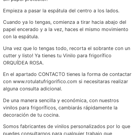
Empieza a pasar la espátula del centro a los lados.
Cuando ya lo tengas, comienza a tirar hacia abajo del
papel encerado y a la vez, haces el mismo movimiento
con la espátula.
Una vez que lo tengas todo, recorta el sobrante con un
cutter y listo! Ya tienes tu Vinilo para frigorífico
ORQUÍDEA ROSA.
En el apartado CONTACTO tienes la forma de contactar
con www.rotulatufrigorifico.com si necesitaras realizar
alguna consulta adicional.
De una manera sencilla y económica, con nuestros
vinilos para frigoríficos, cambiarás rápidamente la
decoración de tu cocina.
Somos fabricantes de vinilos personalizados por lo que
puedes consultarnos para cualquier trabajo que