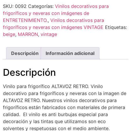
SKU:
0092
Categorías:
Vinilos decorativos para
frigoríficos y neveras con imágenes de
ENTRETENIMIENTO.
,
Vinilos decorativos para
frigoríficos y neveras con imágenes VINTAGE
Etiquetas:
beige
,
MARRON
,
vintage
Descripción
Información adicional
Descripción
Vinilo para frigorífico ALTAVOZ RETRO. Vinilo
decorativo para frigoríficos y neveras con la imagen de
ALTAVOZ RETRO. Nuestros vinilos decorativos para
frigoríficos están fabricados con materiales de primera
calidad. El vinilo es anti burbujas especial para
decoración y las tintas que utilizamos son eco
solventes y respetuosas con el medio ambiente.