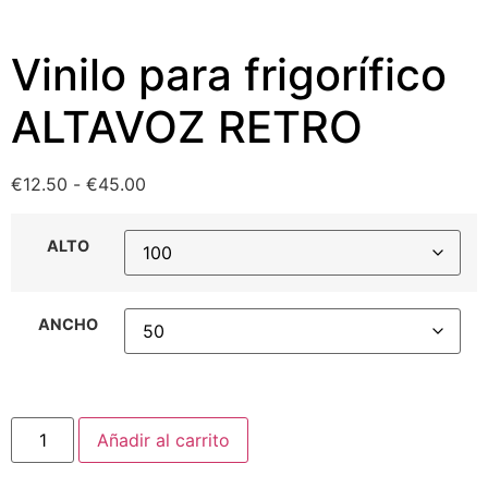
Vinilo para frigorífico
ALTAVOZ RETRO
€
12.50
-
€
45.00
ALTO
ANCHO
Añadir al carrito