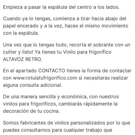
Empieza a pasar la espátula del centro a los lados.
Cuando ya lo tengas, comienza a tirar hacia abajo del
papel encerado y a la vez, haces el mismo movimiento
con la espátula.
Una vez que lo tengas todo, recorta el sobrante con un
cutter y listo! Ya tienes tu Vinilo para frigorífico
ALTAVOZ RETRO.
En el apartado CONTACTO tienes la forma de contactar
con www.rotulatufrigorifico.com si necesitaras realizar
alguna consulta adicional.
De una manera sencilla y económica, con nuestros
vinilos para frigoríficos, cambiarás rápidamente la
decoración de tu cocina.
Somos fabricantes de vinilos personalizados por lo que
puedes consultarnos para cualquier trabajo que