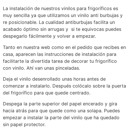
La instalación de nuestros vinilos para frigoríficos es
muy sencilla ya que utilizamos un vinilo anti burbujas y
re posicionable. La cualidad antiburbujas facilita un
acabado óptimo sin arrugas y si te equivocas puedes
despegarlo fácilmente y volver a empezar.
Tanto en nuestra web como en el pedido que recibes en
casa, aparecen las instrucciones de instalación para
facilitarte la divertida tarea de decorar tu frigorífico
con vinilo. Ahí van unas pinceladas.
Deja el vinilo desenrollado unas horas antes de
comenzar a instalarlo. Después colócalo sobre la puerta
del frigorífico para que quede centrado.
Despega la parte superior del papel encerado y gira
hacia atrás para que quede como una solapa. Puedes
empezar a instalar la parte del vinilo que ha quedado
sin papel protector.