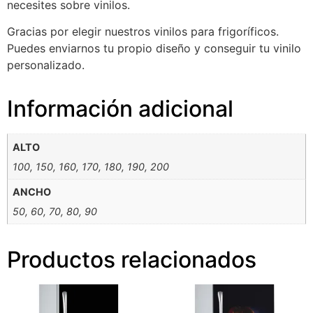
necesites sobre vinilos.
Gracias por elegir nuestros vinilos para frigoríficos.
Puedes enviarnos tu propio diseño y conseguir tu vinilo
personalizado.
Información adicional
ALTO
100, 150, 160, 170, 180, 190, 200
ANCHO
50, 60, 70, 80, 90
Productos relacionados