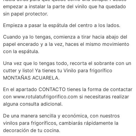
empezar a instalar la parte del vinilo que ha quedado
sin papel protector.
Empieza a pasar la espátula del centro a los lados.
Cuando ya lo tengas, comienza a tirar hacia abajo del
papel encerado y a la vez, haces el mismo movimiento
con la espátula.
Una vez que lo tengas todo, recorta el sobrante con un
cutter y listo! Ya tienes tu Vinilo para frigorífico
MONTAÑAS ACUARELA.
En el apartado CONTACTO tienes la forma de contactar
con www.rotulatufrigorifico.com si necesitaras realizar
alguna consulta adicional.
De una manera sencilla y económica, con nuestros
vinilos para frigoríficos, cambiarás rápidamente la
decoración de tu cocina.