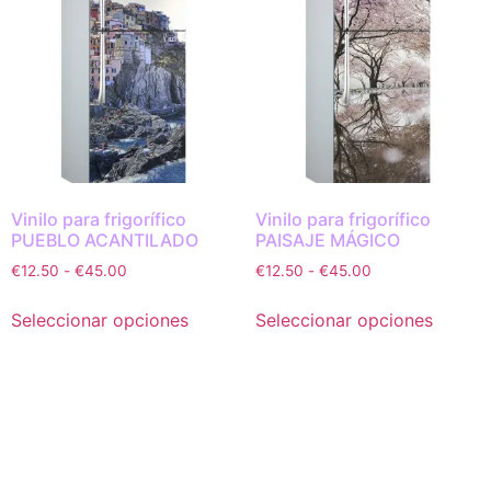
Vinilo para frigorífico
Vinilo para frigorífico
PUEBLO ACANTILADO
PAISAJE MÁGICO
€
12.50
-
€
45.00
€
12.50
-
€
45.00
Seleccionar opciones
Seleccionar opciones