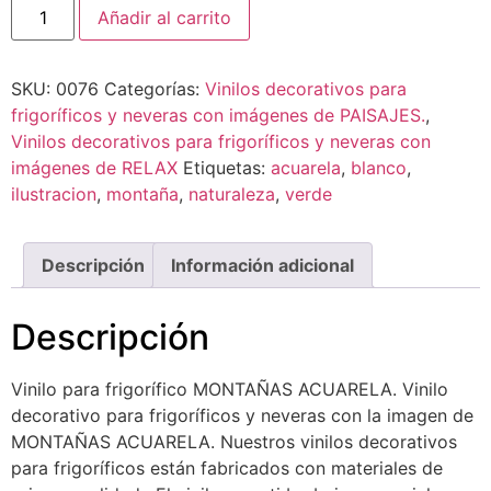
Añadir al carrito
SKU:
0076
Categorías:
Vinilos decorativos para
frigoríficos y neveras con imágenes de PAISAJES.
,
Vinilos decorativos para frigoríficos y neveras con
imágenes de RELAX
Etiquetas:
acuarela
,
blanco
,
ilustracion
,
montaña
,
naturaleza
,
verde
Descripción
Información adicional
Descripción
Vinilo para frigorífico MONTAÑAS ACUARELA. Vinilo
decorativo para frigoríficos y neveras con la imagen de
MONTAÑAS ACUARELA. Nuestros vinilos decorativos
para frigoríficos están fabricados con materiales de