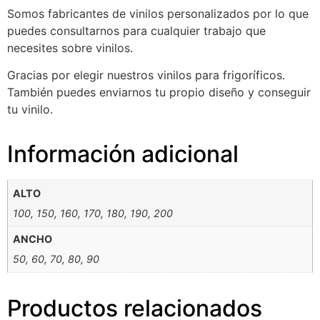
Somos fabricantes de vinilos personalizados por lo que
puedes consultarnos para cualquier trabajo que
necesites sobre vinilos.
Gracias por elegir nuestros vinilos para frigoríficos.
También puedes enviarnos tu propio diseño y conseguir
tu vinilo.
Información adicional
ALTO
100, 150, 160, 170, 180, 190, 200
ANCHO
50, 60, 70, 80, 90
Productos relacionados