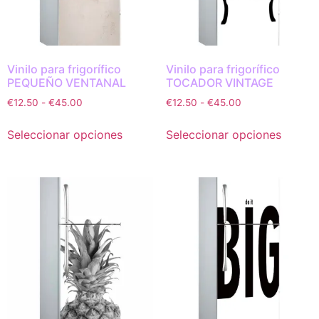
Vinilo para frigorífico
Vinilo para frigorífico
PEQUEÑO VENTANAL
TOCADOR VINTAGE
€
12.50
-
€
45.00
€
12.50
-
€
45.00
Seleccionar opciones
Seleccionar opciones