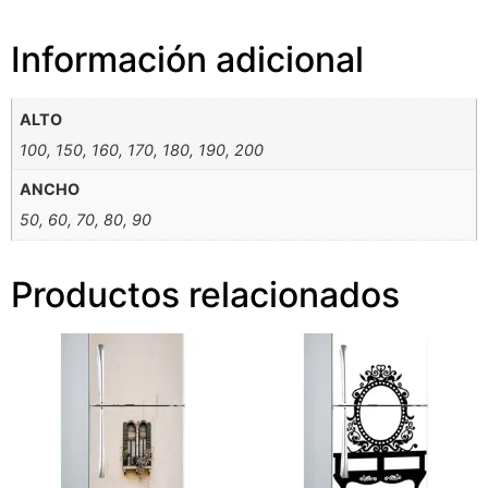
Información adicional
ALTO
100, 150, 160, 170, 180, 190, 200
ANCHO
50, 60, 70, 80, 90
Productos relacionados