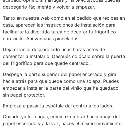
acabado óptimo sin arrugas y si te equivocas puedes
despegarlo fácilmente y volver a empezar.
Tanto en nuestra web como en el pedido que recibes en
casa, aparecen las instrucciones de instalación para
facilitarte la divertida tarea de decorar tu frigorífico
con vinilo. Ahí van unas pinceladas.
Deja el vinilo desenrollado unas horas antes de
comenzar a instalarlo. Después colócalo sobre la puerta
del frigorífico para que quede centrado.
Despega la parte superior del papel encerado y gira
hacia atrás para que quede como una solapa. Puedes
empezar a instalar la parte del vinilo que ha quedado
sin papel protector.
Empieza a pasar la espátula del centro a los lados.
Cuando ya lo tengas, comienza a tirar hacia abajo del
papel encerado y a la vez, haces el mismo movimiento