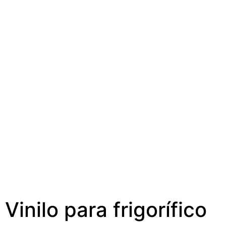
Vinilo para frigorífico