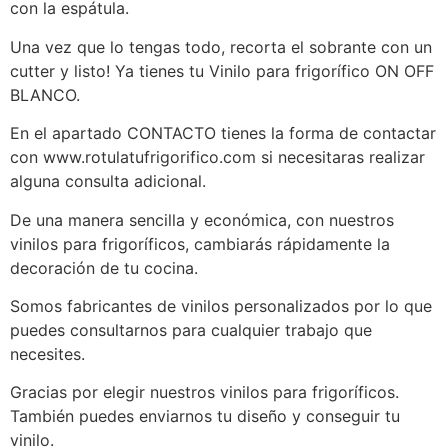
con la espátula.
Una vez que lo tengas todo, recorta el sobrante con un
cutter y listo! Ya tienes tu Vinilo para frigorífico ON OFF
BLANCO.
En el apartado CONTACTO tienes la forma de contactar
con www.rotulatufrigorifico.com si necesitaras realizar
alguna consulta adicional.
De una manera sencilla y económica, con nuestros
vinilos para frigoríficos, cambiarás rápidamente la
decoración de tu cocina.
Somos fabricantes de vinilos personalizados por lo que
puedes consultarnos para cualquier trabajo que
necesites.
Gracias por elegir nuestros vinilos para frigoríficos.
También puedes enviarnos tu diseño y conseguir tu
vinilo.