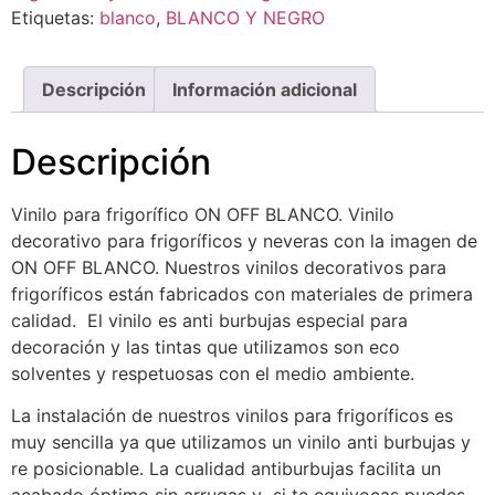
Etiquetas:
blanco
,
BLANCO Y NEGRO
Descripción
Información adicional
Descripción
Vinilo para frigorífico ON OFF BLANCO. Vinilo
decorativo para frigoríficos y neveras con la imagen de
ON OFF BLANCO. Nuestros vinilos decorativos para
frigoríficos están fabricados con materiales de primera
calidad. El vinilo es anti burbujas especial para
decoración y las tintas que utilizamos son eco
solventes y respetuosas con el medio ambiente.
La instalación de nuestros vinilos para frigoríficos es
muy sencilla ya que utilizamos un vinilo anti burbujas y
re posicionable. La cualidad antiburbujas facilita un